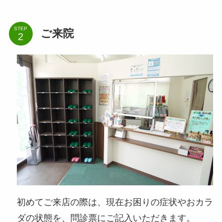
STEP
ご来院
初めてご来店の際は、現在お困りの症状やおカラ
ダの状態を、問診票にご記入いただきます。