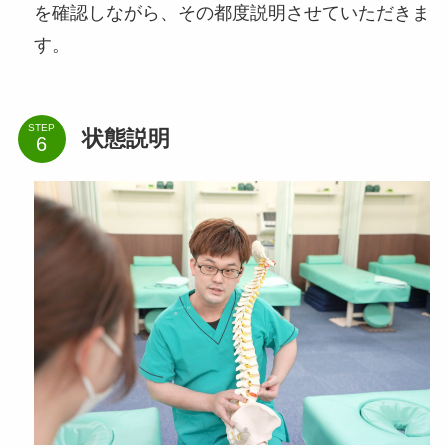
を確認しながら、その都度説明させていただきま
す。
STEP
状態説明