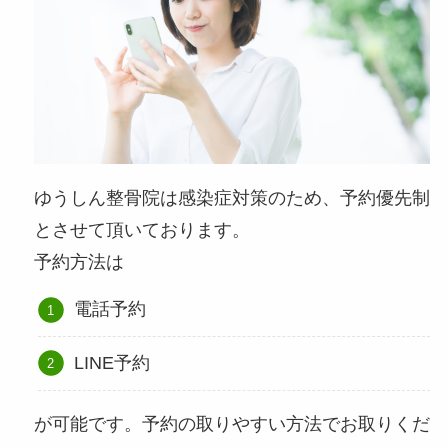
ゆうしん整骨院は感染症対策のため、予約優先制
とさせて頂いております。
予約方法は
電話予約
LINE予約
が可能です。予約の取りやすい方法でお取りくだ