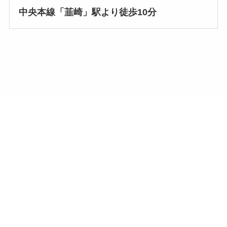
中央本線「韮崎」駅より徒歩10分