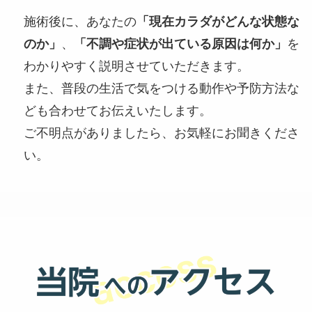
施術後に、あなたの
「現在カラダがどんな状態な
のか」
、
「不調や症状が出ている原因は何か」
を
わかりやすく説明させていただきます。
また、普段の生活で気をつける動作や予防方法な
ども合わせてお伝えいたします。
ご不明点がありましたら、お気軽にお聞きくださ
い。