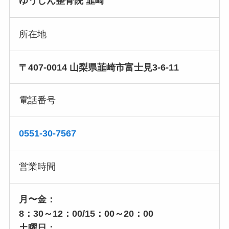
ゆうしん
整骨院 韮崎
所在地
〒407-0014 山梨県韮崎市富士見3-6-11
電話番号
0551-30-7567
営業時間
月〜金：
8：30～12：00/15：00～20：00
土曜日：