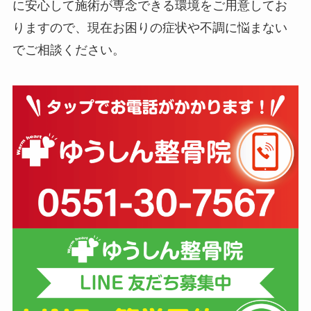
に安心して施術が専念できる環境をご用意してお
りますので、現在お困りの症状や不調に悩まない
でご相談ください。