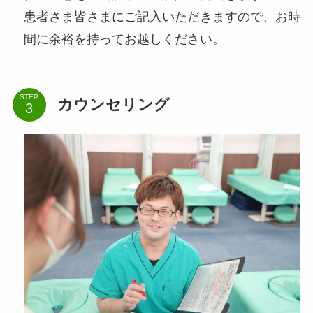
患者さま皆さまにご記入いただきますので、お時
間に余裕を持ってお越しください。
STEP
カウンセリング