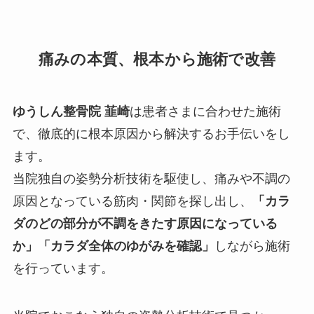
痛みの本質、根本から施術で改善
ゆうしん
整骨院 韮崎
は患者さまに合わせた施術
で、徹底的に根本原因から解決するお手伝いをし
ます。
当院独自の姿勢分析技術を駆使し、痛みや不調の
原因となっている筋肉・関節を探し出し、
「カラ
ダのどの部分が不調をきたす原因になっている
か」「カラダ全体のゆがみを確認」
しながら施術
を行っています。