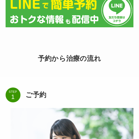
予約から治療の流れ
STEP
ご予約