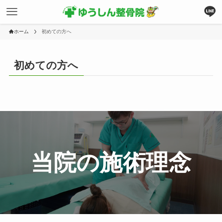
ホーム
初めての方へ
初めての方へ
当院の施術理念