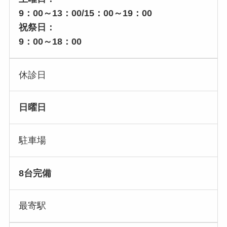
9：00～13：00/15：00～19：00
祝祭日：
9：00～18：00
休診日
日曜日
駐車場
8台完備
最寄駅