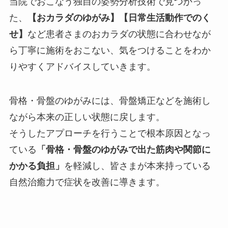
当院でおこなう独自の姿勢分析技術で見つかっ
た、
【おカラダのゆがみ】【日常生活動作でのく
せ】
など患者さまのおカラダの状態に合わせなが
ら丁寧に施術をおこない、気をつけることをわか
りやすくアドバイスしていきます。
骨格・骨盤のゆがみには、骨盤矯正などを施術し
ながら本来の正しい状態に戻します。
そうしたアプローチを行うことで根本原因となっ
ている
「骨格・骨盤のゆがみで出た筋肉や関節に
かかる負担」
を軽減し、皆さまが本来持っている
自然治癒力で症状を改善に導きます。