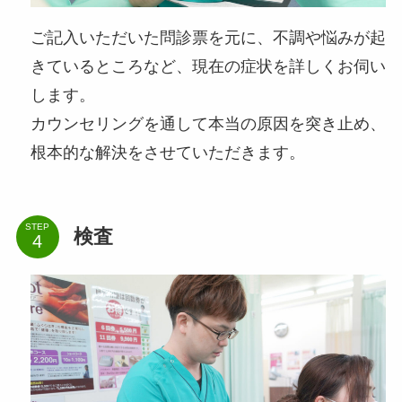
ご記入いただいた問診票を元に、不調や悩みが起
きているところなど、現在の症状を詳しくお伺い
します。
カウンセリングを通して本当の原因を突き止め、
根本的な解決をさせていただきます。
STEP
検査